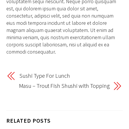
voluptatem sequi nesciunt. Neque porro quisquam
est, qui dolorem ipsum quia dolor sit amet,
consectetur, adipisci velit, sed quia non numquam
eius modi tempora incidunt ut labore et dolore
magnam aliquam quaerat voluptatem. Ut enim ad
minima veniam, quis nostrum exercitationem ullam
corporis suscipit laboriosam, nisi ut aliquid ex ea
commodi consequatur.
Sushi Type For Lunch
Masu – Trout Fish Shushi with Topping
RELATED POSTS