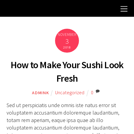
NOVEMBER
3
2018
How to Make Your Sushi Look
Fresh
Uncategorized
0
ADMINK
Sed ut perspiciatis unde omnis iste natus error sit
voluptatem accusantium doloremque laudantium,
totam rem aperiam, eaque ipsa quae ab illo
voluptatem accusantium doloremque laudantium,