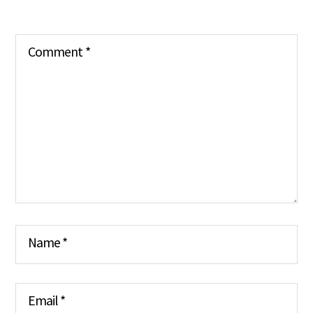
Comment
*
Name
*
Email
*