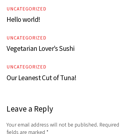
UNCATEGORIZED
Hello world!
UNCATEGORIZED
Vegetarian Lover’s Sushi
UNCATEGORIZED
Our Leanest Cut of Tuna!
Leave a Reply
Your email address will not be published.
Required
fields are marked
*