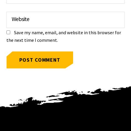
Website
Save my name, email, and website in this browser for
the next time I comment.