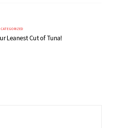
CATEGORIZED
ur Leanest Cut of Tuna!