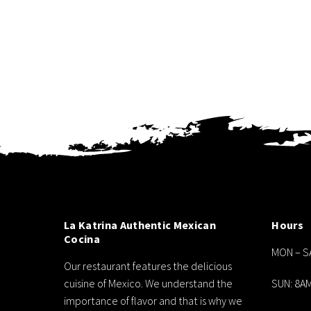
La Katrina Authentic Mexican
Hours
Cocina
MON – S
Our restaurant features the delicious
cuisine of Mexico. We understand the
SUN: 8A
importance of flavor and that is why we