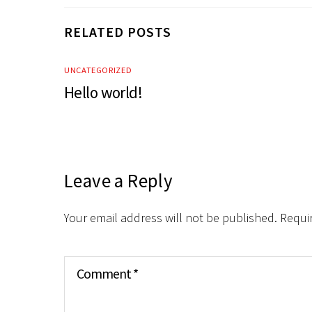
RELATED POSTS
UNCATEGORIZED
Hello world!
Leave a Reply
Your email address will not be published.
Requi
Comment
*