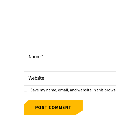
Name
*
Website
Save my name, email, and website in this brows