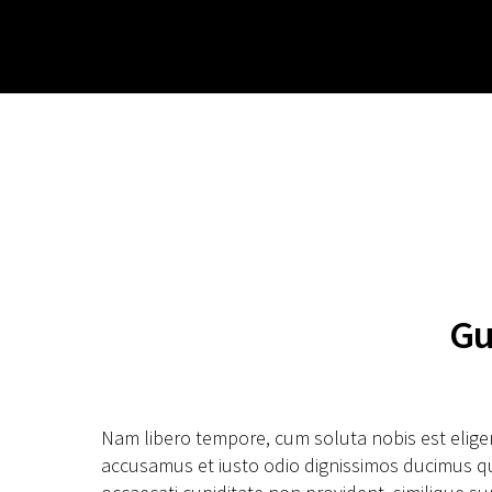
Gu
Nam libero tempore, cum soluta nobis est elige
accusamus et iusto odio dignissimos ducimus qui