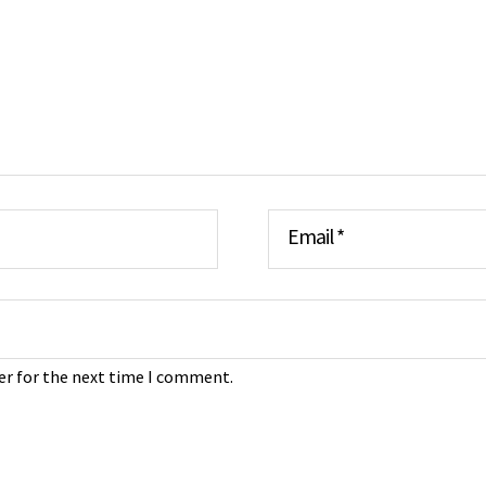
Email
*
er for the next time I comment.